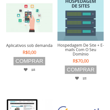
Hospedagem De Site + E-
Aplicativos sob demanda
mails Com O Seu
R$0,00
Domínio
COMPRAR
R$70,00
COMPRAR