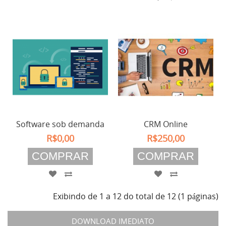
Software sob demanda
CRM Online
R$0,00
R$250,00
COMPRAR
COMPRAR
Exibindo de 1 a 12 do total de 12 (1 páginas)
DOWNLOAD IMEDIATO