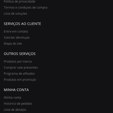
Política de privacidade
Termos e condições de compra
Lista de soluções
SERVIÇOS AO CLIENTE
Entre em contato
Solicitar devolução
Mapa do site
OUTROS SERVIÇOS
Produtos por marca
Comprar vale presentes
Programa de afiliados
Produtos em promoção
MINHA CONTA
Minha conta
Histórico de pedidos
Lista de desejos