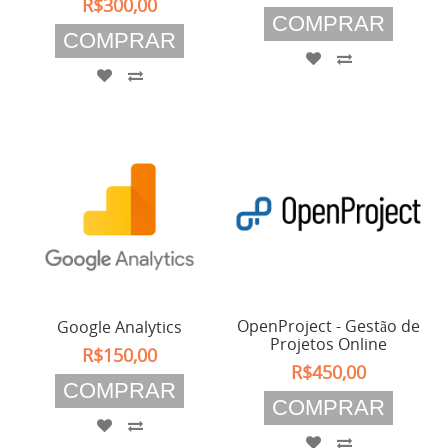
R$300,00
COMPRAR
COMPRAR
OpenProject - Gestão de
Google Analytics
Projetos Online
R$150,00
R$450,00
COMPRAR
COMPRAR