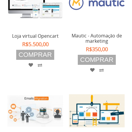
Mautic - Automação de
Loja virtual Opencart
marketing
R$5.500,00
R$350,00
COMPRAR
COMPRAR