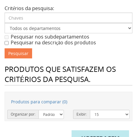
Critérios da pesquisa:
Pesquisar nos subdepartamentos
Pesquisar na descrição dos produtos
PRODUTOS QUE SATISFAZEM OS
CRITÉRIOS DA PESQUISA.
Produtos para comparar (0)
Organizar por:
Exibir: