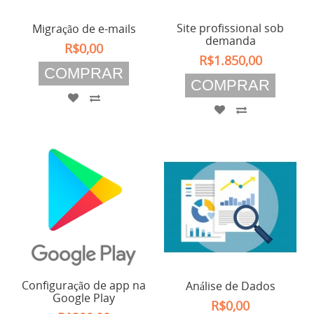
Site profissional sob
Migração de e-mails
demanda
R$0,00
R$1.850,00
COMPRAR
COMPRAR
Configuração de app na
Análise de Dados
Google Play
R$0,00